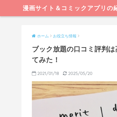
漫画サイト＆コミックアプリの
ホーム
お役立ち情報
ブック放題の口コミ評判は
てみた！
2021/01/18
2025/05/20