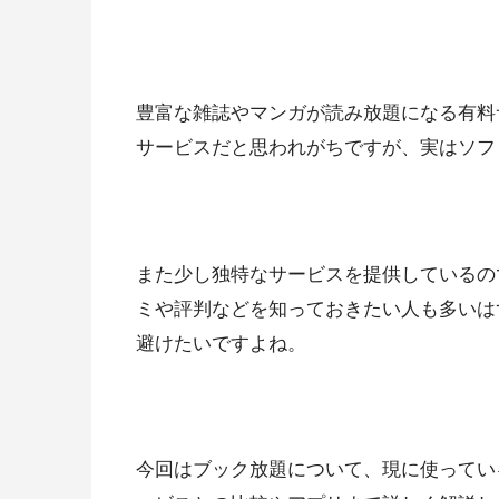
豊富な雑誌やマンガが読み放題になる有料
サービスだと思われがちですが、実はソフ
また少し独特なサービスを提供しているの
ミや評判などを知っておきたい人も多いは
避けたいですよね。
今回はブック放題について、現に使ってい