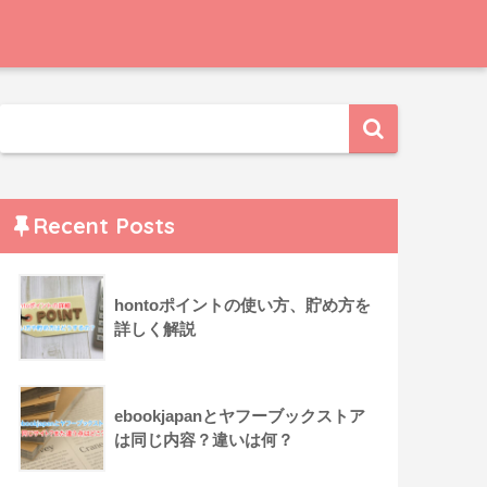
Recent Posts
hontoポイントの使い方、貯め方を
詳しく解説
ebookjapanとヤフーブックストア
は同じ内容？違いは何？