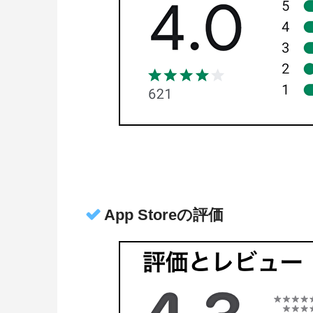
App Storeの評価