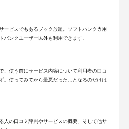
サービスでもあるブック放題。ソフトバンク専用
トバンクユーザー以外も利用できます。
で、使う前にサービス内容について利用者の口コ
ず。使ってみてから最悪だった…となるのだけは
る人の口コミ評判やサービスの概要、そして他サ