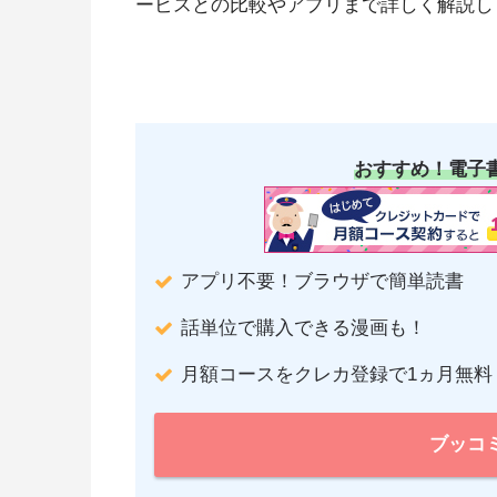
ービスとの比較やアプリまで詳しく解説し
おすすめ！電子
アプリ不要！ブラウザで簡単読書
話単位で購入できる漫画も！
月額コースをクレカ登録で1ヵ月無料
ブッコ