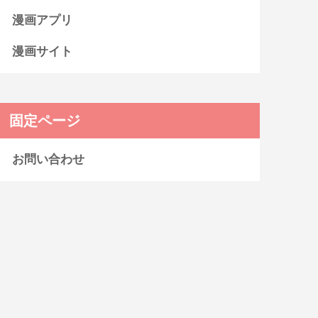
漫画アプリ
漫画サイト
固定ページ
お問い合わせ