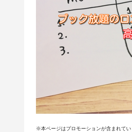
※本ページはプロモーションが含まれてい