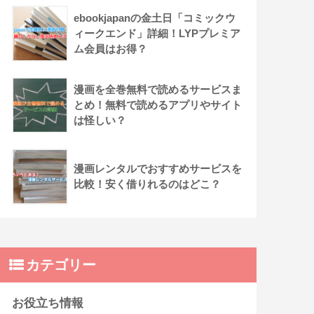
ebookjapanの金土日「コミックウ
ィークエンド」詳細！LYPプレミア
ム会員はお得？
漫画を全巻無料で読めるサービスま
とめ！無料で読めるアプリやサイト
は怪しい？
漫画レンタルでおすすめサービスを
比較！安く借りれるのはどこ？
カテゴリー
お役立ち情報