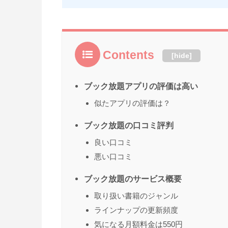
Contents
[
hide
]
ブック放題アプリの評価は高い
似たアプリの評価は？
ブック放題の口コミ評判
良い口コミ
悪い口コミ
ブック放題のサービス概要
取り扱い書籍のジャンル
ラインナップの更新頻度
気になる月額料金は550円