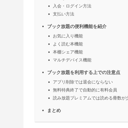
入会・ログイン方法
支払い方法
ブック放題の便利機能を紹介
お気に入り機能
よく読む本機能
本棚シェア機能
マルチデバイス機能
ブック放題を利用する上での注意点
アプリ削除では退会にならない
無料特典終了で自動的に有料会員
読み放題プレミアムでは読める冊数が
まとめ