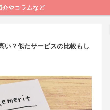
紹介やコラムなど
高い？似たサービスの比較もし