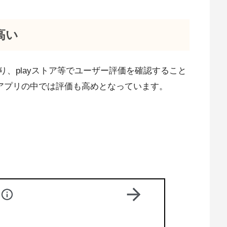
高い
、playストア等でユーザー評価を確認すること
籍アプリの中では評価も高めとなっています。