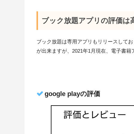
ブック放題アプリの評価は
ブック放題は専用アプリもリリースしており
が出来ますが、2021年1月現在、電子書
google playの評価